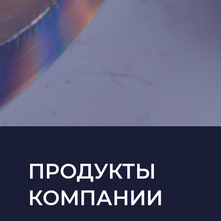
ПРОДУКТЫ
КОМПАНИИ